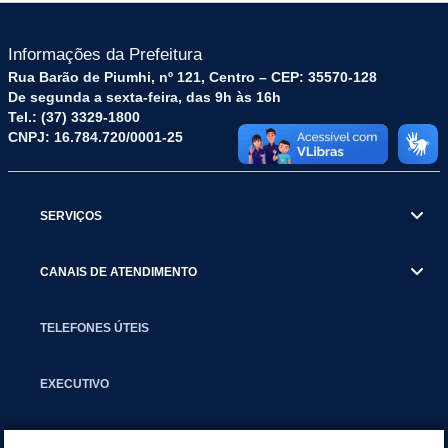
Informações da Prefeitura
Rua Barão de Piumhi, nº 121, Centro – CEP: 35570-128
De segunda a sexta-feira, das 9h às 16h
Tel.: (37) 3329-1800
CNPJ: 16.784.720/0001-25
SERVIÇOS
CANAIS DE ATENDIMENTO
TELEFONES ÚTEIS
EXECUTIVO
NOTÍCIAS