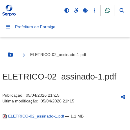
Prefeitura de Formiga
ELETRICO-02_assinado-1.pdf
Botão Menu
ELETRICO-02_assinado-1.pdf
Publicação:
05/04/2026 21h15
Última modificação:
05/04/2026 21h15
ELETRICO-02_assinado-1.pdf
— 1.1 MB