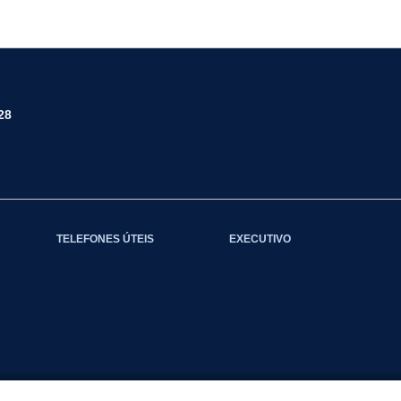
28
TELEFONES ÚTEIS
EXECUTIVO