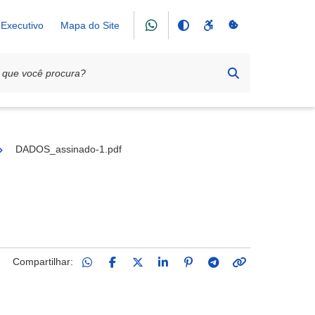
Executivo
Mapa do Site
25
DADOS_assinado-1.pdf
Compartilhar: