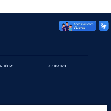
NOTÍCIAS
APLICATIVO