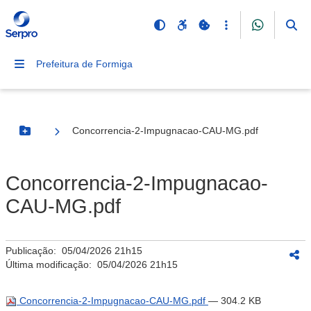
Prefeitura de Formiga
Concorrencia-2-Impugnacao-CAU-MG.pdf
Botão Menu
Concorrencia-2-Impugnacao-
CAU-MG.pdf
Publicação:
05/04/2026 21h15
Última modificação:
05/04/2026 21h15
Concorrencia-2-Impugnacao-CAU-MG.pdf
— 304.2 KB