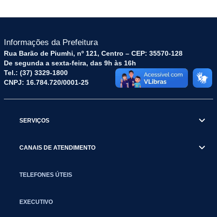
Informações da Prefeitura
Rua Barão de Piumhi, nº 121, Centro – CEP: 35570-128
De segunda a sexta-feira, das 9h às 16h
Tel.: (37) 3329-1800
CNPJ: 16.784.720/0001-25
SERVIÇOS
CANAIS DE ATENDIMENTO
TELEFONES ÚTEIS
EXECUTIVO