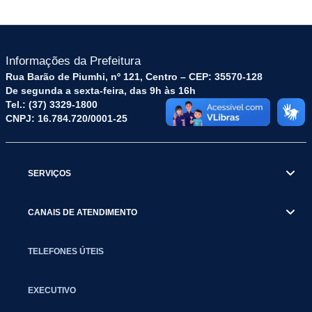
Informações da Prefeitura
Rua Barão de Piumhi, nº 121, Centro – CEP: 35570-128
De segunda a sexta-feira, das 9h às 16h
Tel.: (37) 3329-1800
CNPJ: 16.784.720/0001-25
SERVIÇOS
CANAIS DE ATENDIMENTO
TELEFONES ÚTEIS
EXECUTIVO