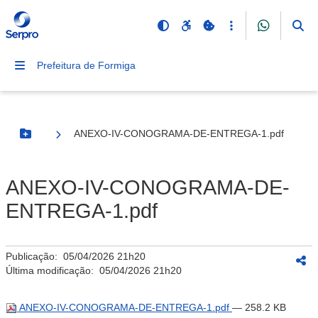
Prefeitura de Formiga
ANEXO-IV-CONOGRAMA-DE-ENTREGA-1.pdf
Botão Menu
ANEXO-IV-CONOGRAMA-DE-
ENTREGA-1.pdf
Publicação:
05/04/2026 21h20
Última modificação:
05/04/2026 21h20
ANEXO-IV-CONOGRAMA-DE-ENTREGA-1.pdf
— 258.2 KB