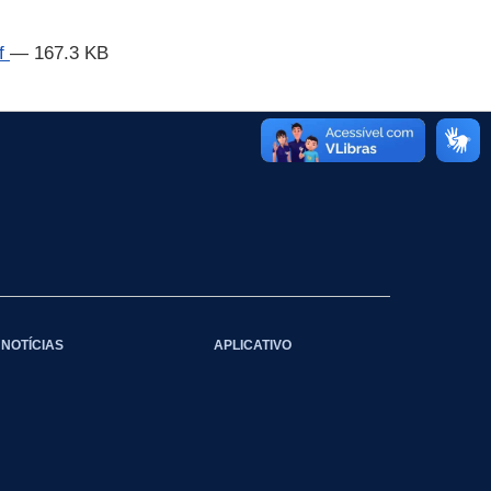
f
— 167.3 KB
NOTÍCIAS
APLICATIVO