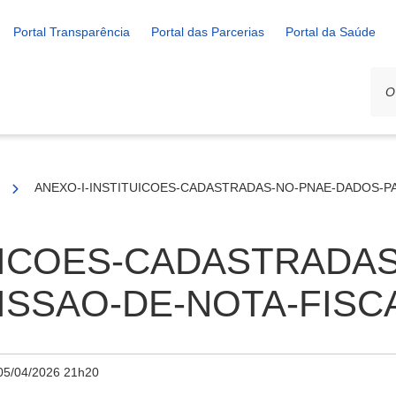
Portal Transparência
Portal das Parcerias
Portal da Saúde
ANEXO-I-INSTITUICOES-CADASTRADAS-NO-PNAE-DADOS-PA
UICOES-CADASTRADAS
SSAO-DE-NOTA-FISCAL
05/04/2026 21h20