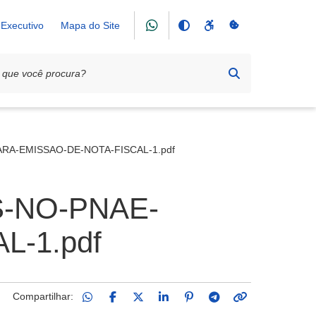
Executivo
Mapa do Site
RA-EMISSAO-DE-NOTA-FISCAL-1.pdf
-NO-PNAE-
-1.pdf
Compartilhar: