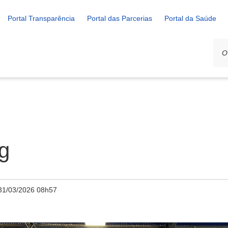
Portal Transparência
Portal das Parcerias
Portal da Saúde
g
31/03/2026 08h57