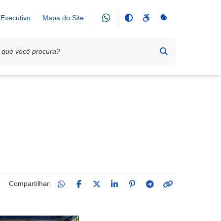
Executivo
Mapa do Site
Compartilhar: