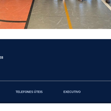
28
TELEFONES ÚTEIS
EXECUTIVO