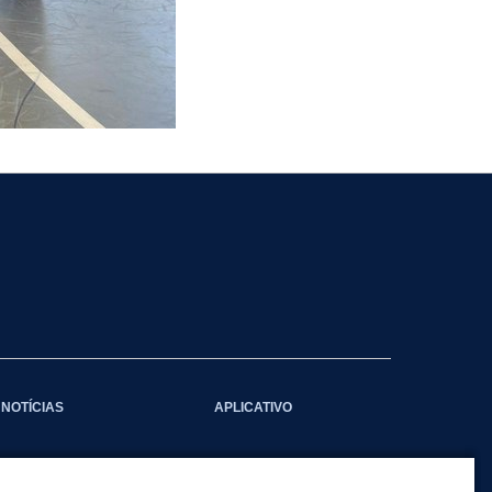
NOTÍCIAS
APLICATIVO