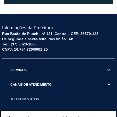
Informações da Prefeitura
Rua Barão de Piumhi, nº 121, Centro – CEP: 35570-128
De segunda a sexta-feira, das 9h às 16h
Tel.: (37) 3329-1800
CNPJ: 16.784.720/0001-25
SERVIÇOS
CANAIS DE ATENDIMENTO
TELEFONES ÚTEIS
EXECUTIVO