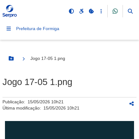
Prefeitura de Formiga
Jogo 17-05 1.png
Botão Menu
Jogo 17-05 1.png
Publicação:
15/05/2026 10h21
Última modificação:
15/05/2026 10h21