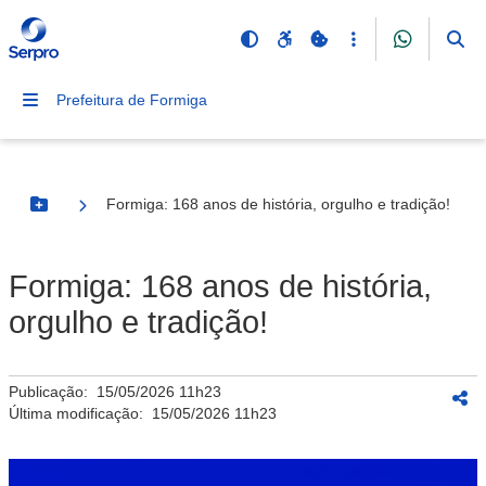
Prefeitura de Formiga
Formiga: 168 anos de história, orgulho e tradição!
Botão Menu
Formiga: 168 anos de história,
orgulho e tradição!
Publicação:
15/05/2026 11h23
Última modificação:
15/05/2026 11h23