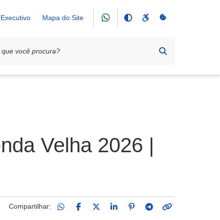
Executivo
Mapa do Site
enda Velha 2026 |
Compartilhar: