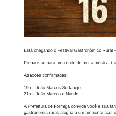
Está chegando o Festival Gastronômico Rural 
Prepare-se para uma noite de muita música, tra
Atrações confirmadas:
19h – João Marcos Sertanejo
21h – João Marcos e Nando
A Prefeitura de Formiga convida você e sua fa
gastronomia rural, alegria e um ambiente acolh