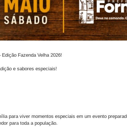
– Edição Fazenda Velha 2026!
dição e sabores especiais!
mília para viver momentos especiais em um evento preparad
edor para toda a população.