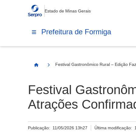
Estado de Minas Gerais
Prefeitura de Formiga
Festival Gastronômico Rural – Edição Fa
Página Inicial
Festival Gastronôm
Atrações Confirma
Publicação:
11/05/2026 13h27
Última modificação: