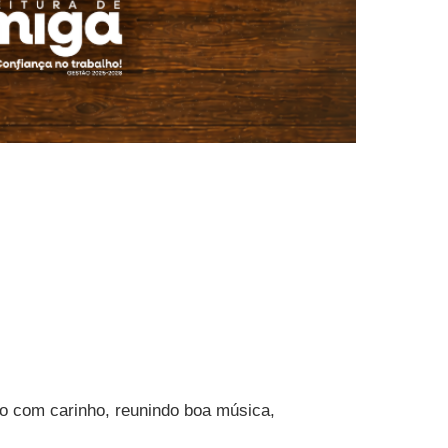
o com carinho, reunindo boa música,