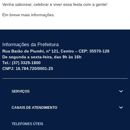
Venha saborear, celebrar e viver essa festa com a gente!
Em breve mais informações.
Informações da Prefeitura
Rua Barão de Piumhi, nº 121, Centro – CEP: 35570-128
De segunda a sexta-feira, das 9h às 16h
Tel.: (37) 3329-1800
CNPJ: 16.784.720/0001-25
SERVIÇOS
CANAIS DE ATENDIMENTO
TELEFONES ÚTEIS