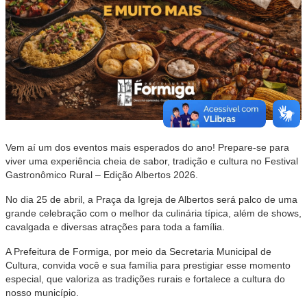
Vem aí um dos eventos mais esperados do ano! Prepare-se para
viver uma experiência cheia de sabor, tradição e cultura no Festival
Gastronômico Rural – Edição Albertos 2026.
No dia 25 de abril, a Praça da Igreja de Albertos será palco de uma
grande celebração com o melhor da culinária típica, além de shows,
cavalgada e diversas atrações para toda a família.
A Prefeitura de Formiga, por meio da Secretaria Municipal de
Cultura, convida você e sua família para prestigiar esse momento
especial, que valoriza as tradições rurais e fortalece a cultura do
nosso município.