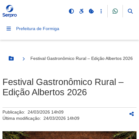
Prefeitura de Formiga
Festival Gastronômico Rural – Edição Albertos 2026
Botão Menu
Festival Gastronômico Rural –
Edição Albertos 2026
Publicação:
24/03/2026 14h09
Última modificação:
24/03/2026 14h09