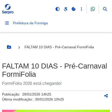
Prefeitura de Formiga
FALTAM 10 DIAS - Pré-Carnaval FormiFolia
Botão Menu
FALTAM 10 DIAS - Pré-Carnaval
FormiFolia
FormiFolia 2026 está chegando!
Publicação:
28/01/2026 14h25
Última modificação:
30/01/2026 10h25