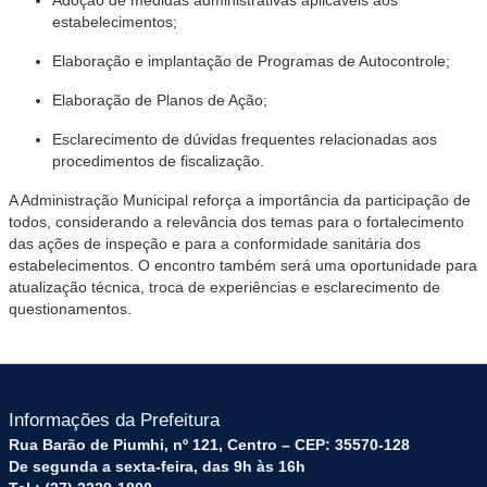
Adoção de medidas administrativas aplicáveis aos
estabelecimentos;
Elaboração e implantação de Programas de Autocontrole;
Elaboração de Planos de Ação;
Esclarecimento de dúvidas frequentes relacionadas aos
procedimentos de fiscalização.
A Administração Municipal reforça a importância da participação de
todos, considerando a relevância dos temas para o fortalecimento
das ações de inspeção e para a conformidade sanitária dos
estabelecimentos. O encontro também será uma oportunidade para
atualização técnica, troca de experiências e esclarecimento de
questionamentos.
Informações da Prefeitura
Rua Barão de Piumhi, nº 121, Centro – CEP: 35570-128
De segunda a sexta-feira, das 9h às 16h