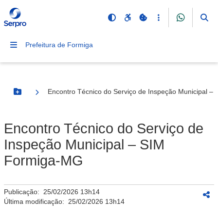
Prefeitura de Formiga
Encontro Técnico do Serviço de Inspeção Municipal 
Botão Menu
Encontro Técnico do Serviço de
Inspeção Municipal – SIM
Formiga-MG
Publicação:
25/02/2026 13h14
Última modificação:
25/02/2026 13h14