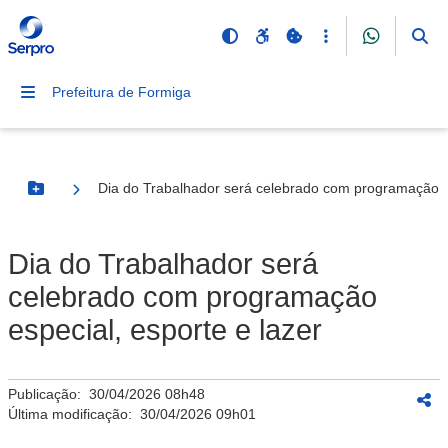
Prefeitura de Formiga
Dia do Trabalhador será celebrado com programação es
Botão Menu
Dia do Trabalhador será
celebrado com programação
especial, esporte e lazer
Publicação:
30/04/2026 08h48
Última modificação:
30/04/2026 09h01