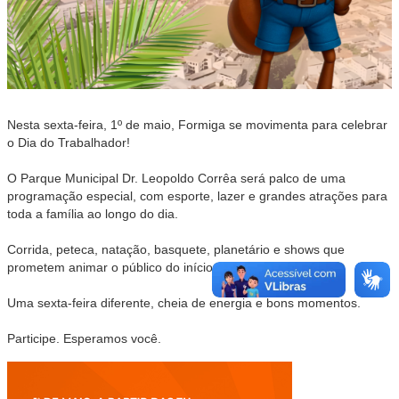
Nesta sexta-feira, 1º de maio, Formiga se movimenta para celebrar
o Dia do Trabalhador!
O Parque Municipal Dr. Leopoldo Corrêa será palco de uma
programação especial, com esporte, lazer e grandes atrações para
toda a família ao longo do dia.
Corrida, peteca, natação, basquete, planetário e shows que
prometem animar o público do início ao fim.
Uma sexta-feira diferente, cheia de energia e bons momentos.
Participe. Esperamos você.