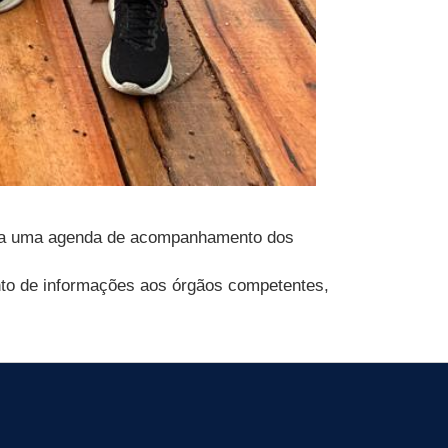
 para uma agenda de acompanhamento dos
nto de informações aos órgãos competentes,