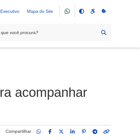
Executivo
Mapa do Site
para acompanhar
Compartilhar: