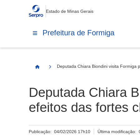
Estado de Minas Gerais
Prefeitura de Formiga
Deputada Chiara Biondini visita Formiga 
Página Inicial
Deputada Chiara Bi
efeitos das fortes 
Publicação:
04/02/2026 17h10
Última modificação: