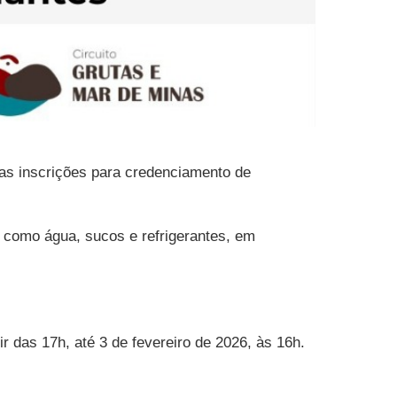
as inscrições para credenciamento de
, como água, sucos e refrigerantes, em
r das 17h, até 3 de fevereiro de 2026, às 16h.