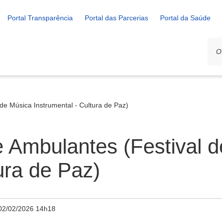
Portal Transparência
Portal das Parcerias
Portal da Saúde
e Música Instrumental - Cultura de Paz)
 Ambulantes (Festival 
ura de Paz)
02/02/2026 14h18