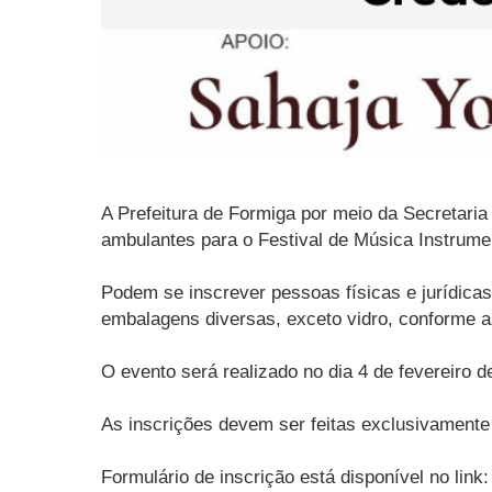
A Prefeitura de Formiga por meio da Secretari
ambulantes para o Festival de Música Instrumen
Podem se inscrever pessoas físicas e jurídica
embalagens diversas, exceto vidro, conforme a
O evento será realizado no dia 4 de fevereiro d
As inscrições devem ser feitas exclusivamente d
Formulário de inscrição está disponível no link