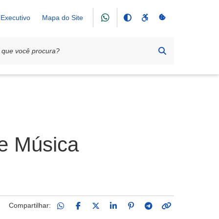
Executivo
Mapa do Site
de Música
Compartilhar: