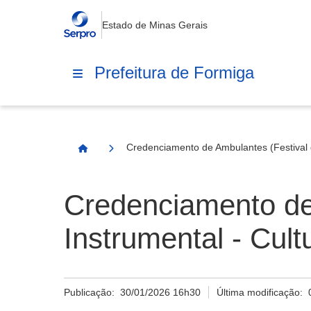
Estado de Minas Gerais
Prefeitura de Formiga
Credenciamento de Ambulantes (Festival d
Página Inicial
Credenciamento de
Instrumental - Cult
Publicação:
30/01/2026 16h30
Última modificação: