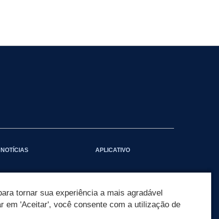
NOTÍCIAS
APLICATIVO
ara tornar sua experiência a mais agradável
ar em 'Aceitar', você consente com a utilização de