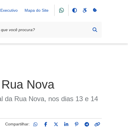
Executivo
Mapa do Site
l Rua Nova
al da Rua Nova, nos dias 13 e 14
Compartilhar: