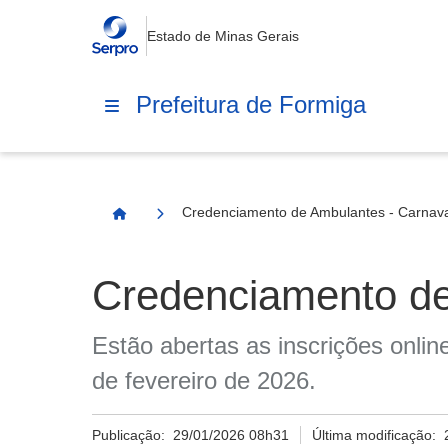
Estado de Minas Gerais
Prefeitura de Formiga
Credenciamento de Ambulantes - Carnav
Página Inicial
Credenciamento de
Estão abertas as inscrições onli
de fevereiro de 2026.
Publicação:
29/01/2026 08h31
Última modificação: