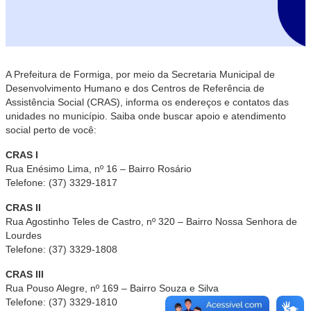
A Prefeitura de Formiga, por meio da Secretaria Municipal de
Desenvolvimento Humano e dos Centros de Referência de
Assistência Social (CRAS), informa os endereços e contatos das
unidades no município. Saiba onde buscar apoio e atendimento
social perto de você:
CRAS I
Rua Enésimo Lima, nº 16 – Bairro Rosário
Telefone: (37) 3329-1817
CRAS II
Rua Agostinho Teles de Castro, nº 320 – Bairro Nossa Senhora de
Lourdes
Telefone: (37) 3329-1808
CRAS III
Rua Pouso Alegre, nº 169 – Bairro Souza e Silva
Telefone: (37) 3329-1810