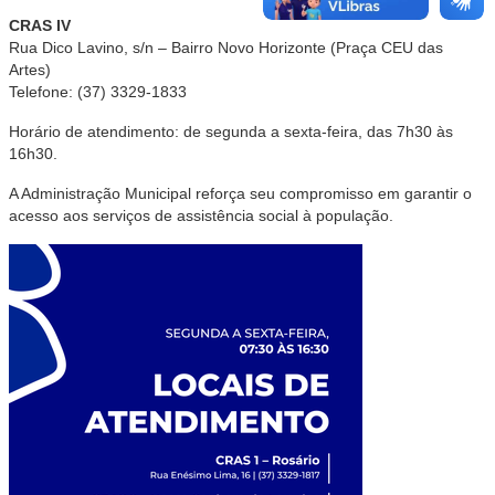
CRAS IV
Rua Dico Lavino, s/n – Bairro Novo Horizonte (Praça CEU das
Artes)
Telefone: (37) 3329-1833
Horário de atendimento: de segunda a sexta-feira, das 7h30 às
16h30.
A Administração Municipal reforça seu compromisso em garantir o
acesso aos serviços de assistência social à população.