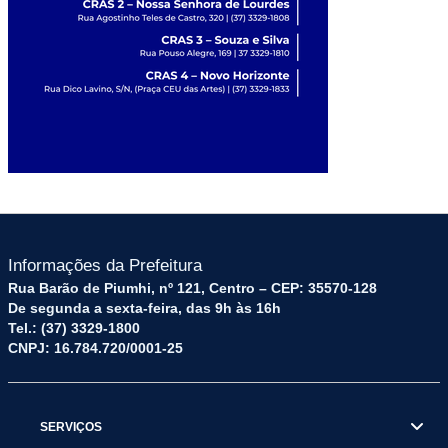
Informações da Prefeitura
Rua Barão de Piumhi, nº 121, Centro – CEP: 35570-128
De segunda a sexta-feira, das 9h às 16h
Tel.: (37) 3329-1800
CNPJ: 16.784.720/0001-25
SERVIÇOS