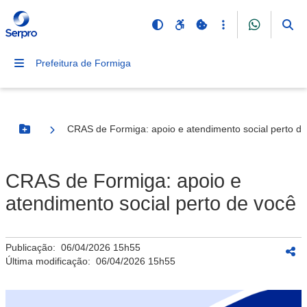
Prefeitura de Formiga
CRAS de Formiga: apoio e atendimento social perto d
Botão Menu
CRAS de Formiga: apoio e
atendimento social perto de você
Publicação:
06/04/2026 15h55
Última modificação:
06/04/2026 15h55