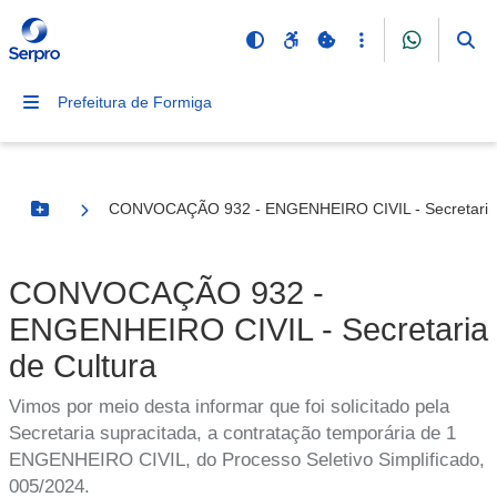
Prefeitura de Formiga
CONVOCAÇÃO 932 - ENGENHEIRO CIVIL - Secretaria 
Botão Menu
CONVOCAÇÃO 932 -
ENGENHEIRO CIVIL - Secretaria
de Cultura
Vimos por meio desta informar que foi solicitado pela
Secretaria supracitada, a contratação temporária de 1
ENGENHEIRO CIVIL, do Processo Seletivo Simplificado,
005/2024.