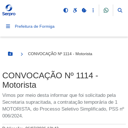
Prefeitura de Formiga
CONVOCAÇÃO Nº 1114 - Motorista
Botão Menu
CONVOCAÇÃO Nº 1114 -
Motorista
Vimos por meio desta informar que foi solicitado pela
Secretaria supracitada, a contratação temporária de 1
MOTORISTA, do Processo Seletivo Simplificado, PSS nº
006/2024.