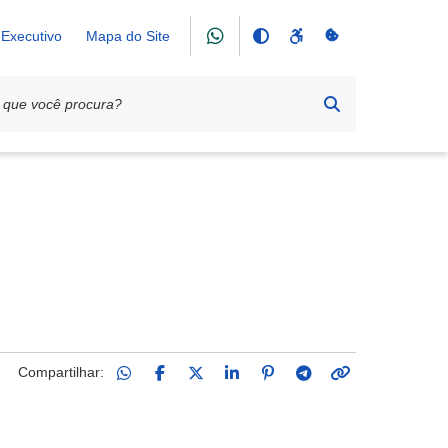
Executivo
Mapa do Site
Compartilhar: