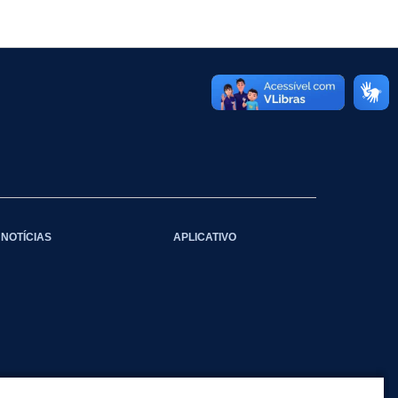
NOTÍCIAS
APLICATIVO