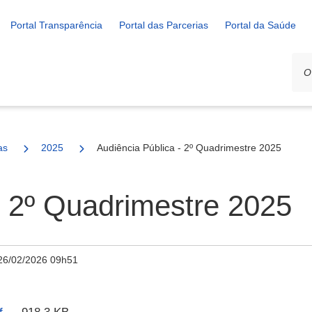
Portal Transparência
Portal das Parcerias
Portal da Saúde
as
2025
Audiência Pública - 2º Quadrimestre 2025
- 2º Quadrimestre 2025
26/02/2026 09h51