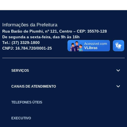
Informações da Prefeitura
Rua Barão de Piumhi, nº 121, Centro – CEP: 35570-128
De segunda a sexta-feira, das 9h às 16h
Tel.: (37) 3329-1800
CNPJ: 16.784.720/0001-25
SERVIÇOS
CANAIS DE ATENDIMENTO
TELEFONES ÚTEIS
EXECUTIVO