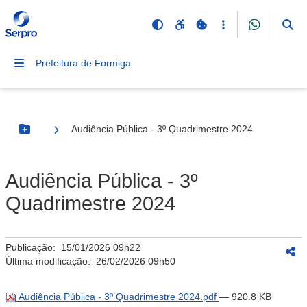
Prefeitura de Formiga
Audiência Pública - 3º Quadrimestre 2024
Botão Menu
Audiência Pública - 3º
Quadrimestre 2024
Publicação:
15/01/2026 09h22
Última modificação:
26/02/2026 09h50
Audiência Pública - 3º Quadrimestre 2024.pdf
— 920.8 KB