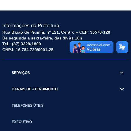
Informações da Prefeitura
Rua Barão de Piumhi, nº 121, Centro – CEP: 35570-128
De segunda a sexta-feira, das 9h às 16h
Tel.: (37) 3329-1800
CNPJ: 16.784.720/0001-25
SERVIÇOS
CANAIS DE ATENDIMENTO
TELEFONES ÚTEIS
EXECUTIVO