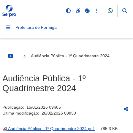
Prefeitura de Formiga
Audiência Pública - 1º Quadrimestre 2024
Botão Menu
Audiência Pública - 1º
Quadrimestre 2024
Publicação:
15/01/2026 09h05
Última modificação:
26/02/2026 09h50
Audiência Pública - 1º Quadrimestre 2024.pdf
— 785.3 KB