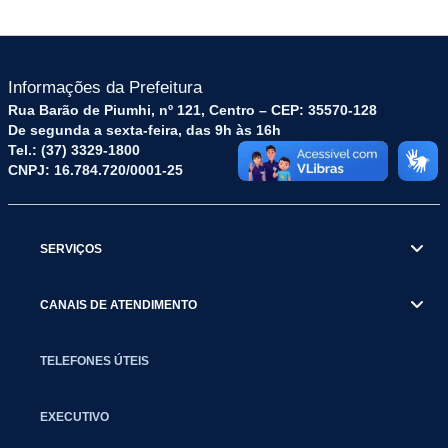
Informações da Prefeitura
Rua Barão de Piumhi, nº 121, Centro – CEP: 35570-128
De segunda a sexta-feira, das 9h às 16h
Tel.: (37) 3329-1800
CNPJ: 16.784.720/0001-25
SERVIÇOS
CANAIS DE ATENDIMENTO
TELEFONES ÚTEIS
EXECUTIVO