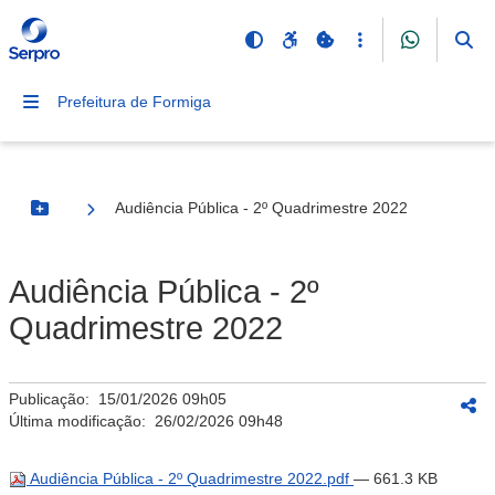
Prefeitura de Formiga
Audiência Pública - 2º Quadrimestre 2022
Botão Menu
Audiência Pública - 2º
Quadrimestre 2022
Publicação:
15/01/2026 09h05
Última modificação:
26/02/2026 09h48
Audiência Pública - 2º Quadrimestre 2022.pdf
— 661.3 KB