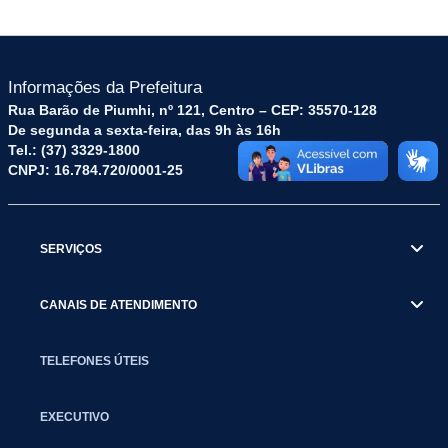
Informações da Prefeitura
Rua Barão de Piumhi, nº 121, Centro – CEP: 35570-128
De segunda a sexta-feira, das 9h às 16h
Tel.: (37) 3329-1800
CNPJ: 16.784.720/0001-25
SERVIÇOS
CANAIS DE ATENDIMENTO
TELEFONES ÚTEIS
EXECUTIVO