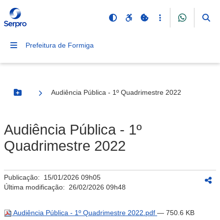
Prefeitura de Formiga
Audiência Pública - 1º Quadrimestre 2022
Botão Menu
Audiência Pública - 1º
Quadrimestre 2022
Publicação:
15/01/2026 09h05
Última modificação:
26/02/2026 09h48
Audiência Pública - 1º Quadrimestre 2022.pdf
— 750.6 KB