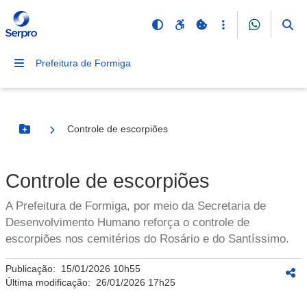
Prefeitura de Formiga
Controle de escorpiões
Botão Menu
Controle de escorpiões
A Prefeitura de Formiga, por meio da Secretaria de
Desenvolvimento Humano reforça o controle de
escorpiões nos cemitérios do Rosário e do Santíssimo.
Publicação:
15/01/2026 10h55
Última modificação:
26/01/2026 17h25