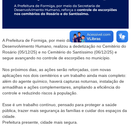
A Prefeitura de Formiga, por meio da Secretaria de
Desenvolvimento Humano, realizou a dedetização no Cemitério do
Rosário (05/12/25) e no Cemitério do Santíssimo (06/12/25) e
segue avançando no controle de escorpiões no município.
Nos próximos dias, as ações serão reforçadas, com novas
aplicações nos dois cemitérios e um trabalho ainda mais completo:
além do agente químico, haverá capturas noturnas, instalação de
armadilhas e ações complementares, ampliando a eficiência do
controle e reduzindo riscos à população.
Esse é um trabalho contínuo, pensado para proteger a saúde
pública, trazer mais segurança às famílias e cuidar dos espaços da
cidade.
Prefeitura presente, cidade mais segura.