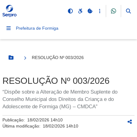
Prefeitura de Formiga
RESOLUÇÃO Nº 003/2026
Botão Menu
RESOLUÇÃO Nº 003/2026
“Dispõe sobre a Alteração de Membro Suplente do
Conselho Municipal dos Direitos da Criança e do
Adolescente de Formiga (MG) – CMDCA”
Publicação:
18/02/2026 14h10
Última modificação:
18/02/2026 14h10