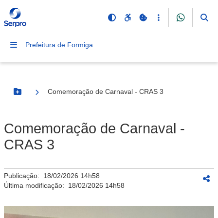
Prefeitura de Formiga
Comemoração de Carnaval - CRAS 3
Botão Menu
Comemoração de Carnaval -
CRAS 3
Publicação:
18/02/2026 14h58
Última modificação:
18/02/2026 14h58