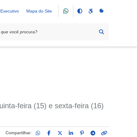
Executivo
Mapa do Site
nta-feira (15) e sexta-feira (16)
Compartilhar: