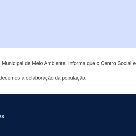
 Municipal de Meio Ambiente, informa que o Centro Social es
decemos a colaboração da população.
28