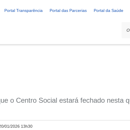
Portal Transparência
Portal das Parcerias
Portal da Saúde
ue o Centro Social estará fechado nesta qui
20/01/2026 13h30