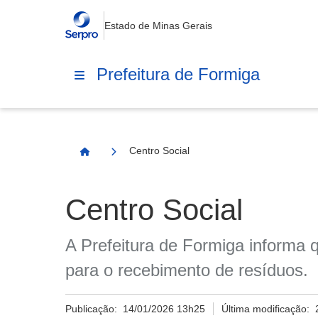
Estado de Minas Gerais
Prefeitura de Formiga
Centro Social
Página Inicial
Centro Social
A Prefeitura de Formiga informa q
para o recebimento de resíduos.
Publicação:
14/01/2026 13h25
Última modificação: