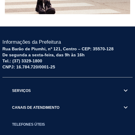
Informações da Prefeitura
Rua Barão de Piumhi, nº 121, Centro – CEP: 35570-128
De segunda a sexta-feira, das 9h às 16h
Tel.: (37) 3329-1800
CNPJ: 16.784.720/0001-25
SERVIÇOS
CANAIS DE ATENDIMENTO
TELEFONES ÚTEIS