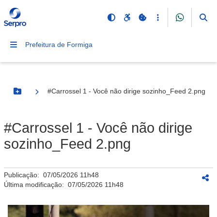
Prefeitura de Formiga
#Carrossel 1 - Você não dirige sozinho_Feed 2.png
Botão Menu
#Carrossel 1 - Você não dirige
sozinho_Feed 2.png
Publicação:
07/05/2026 11h48
Última modificação:
07/05/2026 11h48