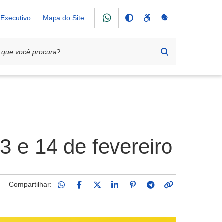
Executivo
Mapa do Site
 e 14 de fevereiro
Compartilhar: