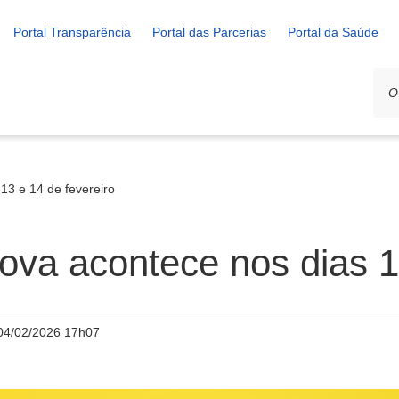
Portal Transparência
Portal das Parcerias
Portal da Saúde
13 e 14 de fevereiro
va acontece nos dias 13
04/02/2026 17h07