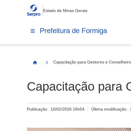
Estado de Minas Gerais
Prefeitura de Formiga
Capacitação para Gestores e Conselheiro
Página Inicial
Capacitação para G
Publicação:
10/02/2026 16h54
Última modificação: