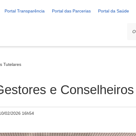
Portal Transparência
Portal das Parcerias
Portal da Saúde
s Tutelares
estores e Conselheiros 
10/02/2026 16h54