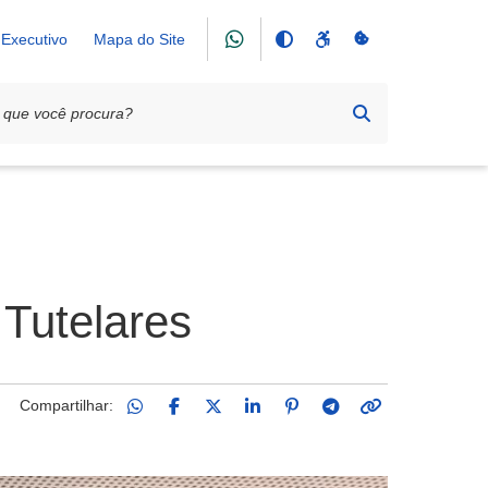
Executivo
Mapa do Site
Tutelares
Compartilhar: