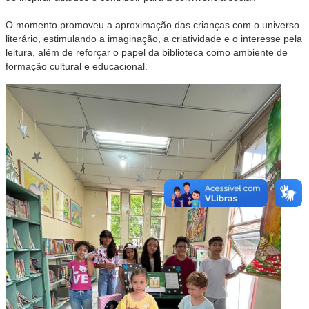
O momento promoveu a aproximação das crianças com o universo
literário, estimulando a imaginação, a criatividade e o interesse pela
leitura, além de reforçar o papel da biblioteca como ambiente de
formação cultural e educacional.