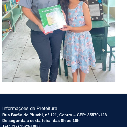
Informações da Prefeitura
Rua Barão de Piumhi, nº 121, Centro – CEP: 35570-128
De segunda a sexta-feira, das 9h às 16h
Tel.: (37) 3329-1800