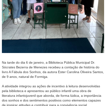
Na tarde do dia 6 de janeiro, a Biblioteca Pública Municipal Dr.
Sócrates Bezerra de Menezes recebeu a contação de história do
livro A Fábula dos Sonhos, da autora Ester Carolina Oliveira Santos,
de 9 anos, natural de Formiga.
A atividade integrou as ações de incentivo à leitura desenvolvidas
pela biblioteca e apresentou ao público infantil uma obra de
literatura infantojuvenil que aborda, de forma lúdica, a importância
dos sonhos e dos sentimentos positivos como elementos capazes
de inspirar atitudes e contribuir para a convivência social.