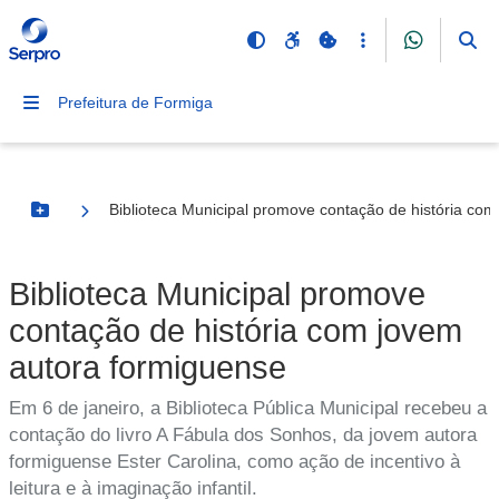
Prefeitura de Formiga
Biblioteca Municipal promove contação de história co
Botão Menu
Biblioteca Municipal promove
contação de história com jovem
autora formiguense
Em 6 de janeiro, a Biblioteca Pública Municipal recebeu a
contação do livro A Fábula dos Sonhos, da jovem autora
formiguense Ester Carolina, como ação de incentivo à
leitura e à imaginação infantil.