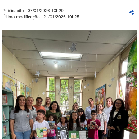
Publicação:
07/01/2026 10h20
Última modificação:
21/01/2026 10h25