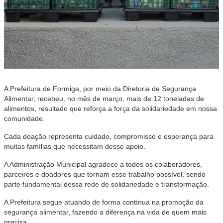
A Prefeitura de Formiga, por meio da Diretoria de Segurança
Alimentar, recebeu, no mês de março, mais de 12 toneladas de
alimentos, resultado que reforça a força da solidariedade em nossa
comunidade.
Cada doação representa cuidado, compromisso e esperança para
muitas famílias que necessitam desse apoio.
A Administração Municipal agradece a todos os colaboradores,
parceiros e doadores que tornam esse trabalho possível, sendo
parte fundamental dessa rede de solidariedade e transformação.
A Prefeitura segue atuando de forma contínua na promoção da
segurança alimentar, fazendo a diferença na vida de quem mais
precisa.