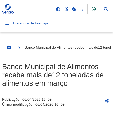
Prefeitura de Formiga
Banco Municipal de Alimentos recebe mais de12 tonel
Botão Menu
Banco Municipal de Alimentos
recebe mais de12 toneladas de
alimentos em março
Publicação:
06/04/2026 16h09
Última modificação:
06/04/2026 16h09