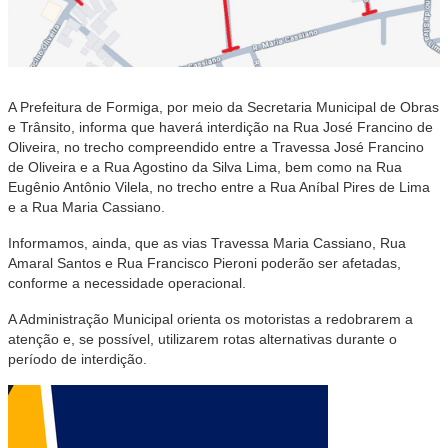
A Prefeitura de Formiga, por meio da Secretaria Municipal de Obras
e Trânsito, informa que haverá interdição na Rua José Francino de
Oliveira, no trecho compreendido entre a Travessa José Francino
de Oliveira e a Rua Agostino da Silva Lima, bem como na Rua
Eugênio Antônio Vilela, no trecho entre a Rua Aníbal Pires de Lima
e a Rua Maria Cassiano.
Informamos, ainda, que as vias Travessa Maria Cassiano, Rua
Amaral Santos e Rua Francisco Pieroni poderão ser afetadas,
conforme a necessidade operacional.
A Administração Municipal orienta os motoristas a redobrarem a
atenção e, se possível, utilizarem rotas alternativas durante o
período de interdição.