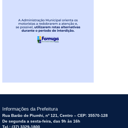
Informações da Prefeitura
Rua Barão de Piumhi, nº 121, Centro – CEP: 35570-128
De segunda a sexta-feira, das 9h às 16h
Tel.: (37) 3329-1800