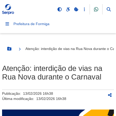
Prefeitura de Formiga
Atenção: interdição de vias na Rua Nova durante o Ca
Botão Menu
Atenção: interdição de vias na
Rua Nova durante o Carnaval
Publicação:
13/02/2026 16h38
Última modificação:
13/02/2026 16h38