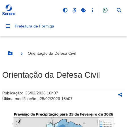
Prefeitura de Formiga
Orientação da Defesa Civil
Botão Menu
Orientação da Defesa Civil
Publicação:
25/02/2026 16h07
Última modificação:
25/02/2026 16h07