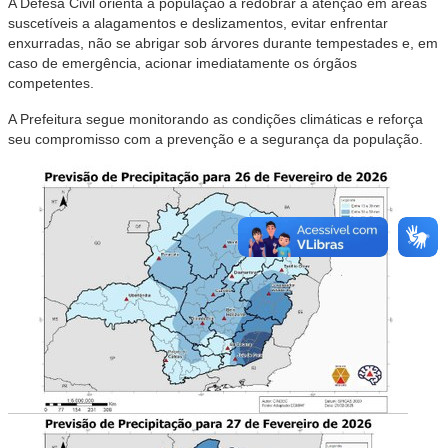
A Defesa Civil orienta a população a redobrar a atenção em áreas
suscetíveis a alagamentos e deslizamentos, evitar enfrentar
enxurradas, não se abrigar sob árvores durante tempestades e, em
caso de emergência, acionar imediatamente os órgãos
competentes.
A Prefeitura segue monitorando as condições climáticas e reforça
seu compromisso com a prevenção e a segurança da população.