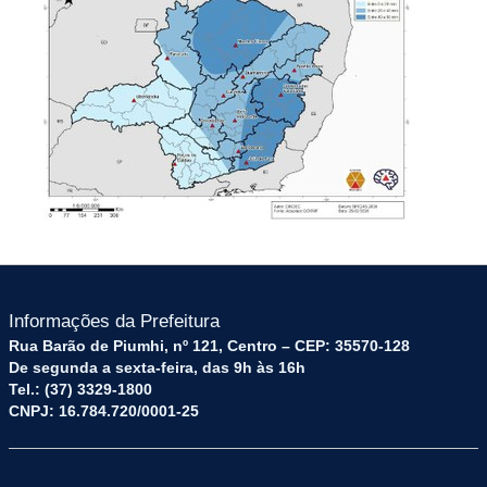
Informações da Prefeitura
Rua Barão de Piumhi, nº 121, Centro – CEP: 35570-128
De segunda a sexta-feira, das 9h às 16h
Tel.: (37) 3329-1800
CNPJ: 16.784.720/0001-25