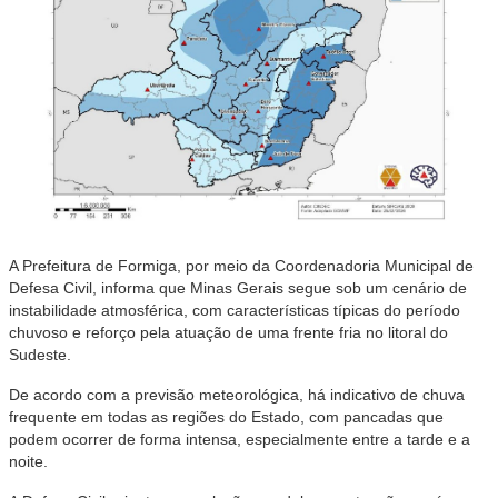
A Prefeitura de Formiga, por meio da Coordenadoria Municipal de
Defesa Civil, informa que Minas Gerais segue sob um cenário de
instabilidade atmosférica, com características típicas do período
chuvoso e reforço pela atuação de uma frente fria no litoral do
Sudeste.
De acordo com a previsão meteorológica, há indicativo de chuva
frequente em todas as regiões do Estado, com pancadas que
podem ocorrer de forma intensa, especialmente entre a tarde e a
noite.