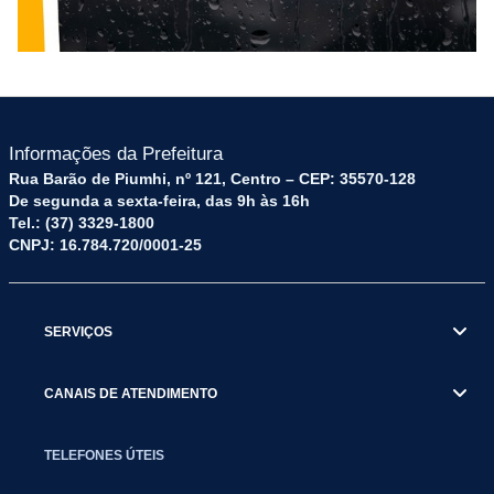
Informações da Prefeitura
Rua Barão de Piumhi, nº 121, Centro – CEP: 35570-128
De segunda a sexta-feira, das 9h às 16h
Tel.: (37) 3329-1800
CNPJ: 16.784.720/0001-25
SERVIÇOS
CANAIS DE ATENDIMENTO
TELEFONES ÚTEIS