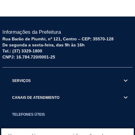
Informações da Prefeitura
Rua Barão de Piumhi, nº 121, Centro – CEP: 35570-128
De segunda a sexta-feira, das 9h às 16h
Tel.: (37) 3329-1800
CNPJ: 16.784.720/0001-25
SERVIÇOS
CANAIS DE ATENDIMENTO
TELEFONES ÚTEIS
EXECUTIVO