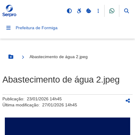
Prefeitura de Formiga
Abastecimento de água 2.jpeg
Botão Menu
Abastecimento de água 2.jpeg
Publicação:
23/01/2026 14h45
Última modificação:
27/01/2026 14h45