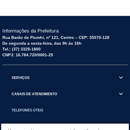
Informações da Prefeitura
Rua Barão de Piumhi, nº 121, Centro – CEP: 35570-128
De segunda a sexta-feira, das 9h às 16h
Tel.: (37) 3329-1800
CNPJ: 16.784.720/0001-25
SERVIÇOS
CANAIS DE ATENDIMENTO
TELEFONES ÚTEIS
EXECUTIVO