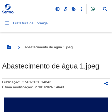
Prefeitura de Formiga
Abastecimento de água 1.jpeg
Botão Menu
Abastecimento de água 1.jpeg
Publicação:
27/01/2026 14h43
Última modificação:
27/01/2026 14h43