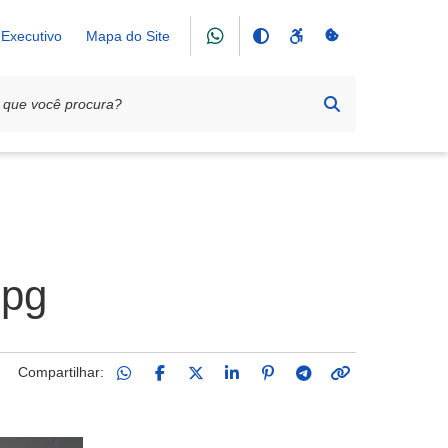
Executivo
Mapa do Site
jpg
Compartilhar: