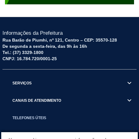
Informações da Prefeitura
Rua Barão de Piumhi, nº 121, Centro – CEP: 35570-128
De segunda a sexta-feira, das 9h às 16h
Tel.: (37) 3329-1800
CNPJ: 16.784.720/0001-25
SERVIÇOS
CANAIS DE ATENDIMENTO
TELEFONES ÚTEIS
EXECUTIVO