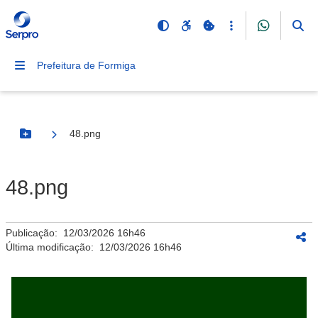
Prefeitura de Formiga
48.png
Botão Menu
48.png
Publicação:
12/03/2026 16h46
Última modificação:
12/03/2026 16h46