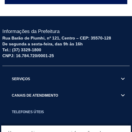
Informações da Prefeitura
Rua Barão de Piumhi, nº 121, Centro – CEP: 35570-128
De segunda a sexta-feira, das 9h às 16h
Tel.: (37) 3329-1800
CNPJ: 16.784.720/0001-25
SERVIÇOS
CANAIS DE ATENDIMENTO
TELEFONES ÚTEIS
EXECUTIVO