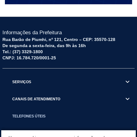
Informações da Prefeitura
Rua Barão de Piumhi, nº 121, Centro – CEP: 35570-128
De segunda a sexta-feira, das 9h às 16h
Tel.: (37) 3329-1800
CNPJ: 16.784.720/0001-25
SERVIÇOS
CANAIS DE ATENDIMENTO
TELEFONES ÚTEIS
EXECUTIVO