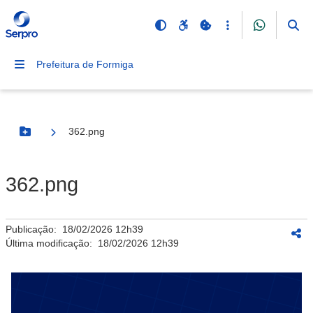
Prefeitura de Formiga
362.png
Botão Menu
362.png
Publicação:
18/02/2026 12h39
Última modificação:
18/02/2026 12h39