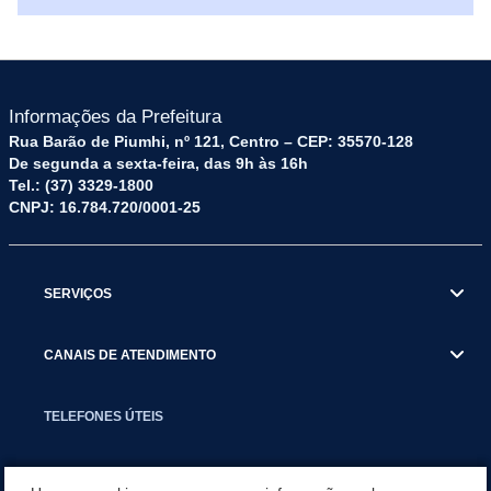
Informações da Prefeitura
Rua Barão de Piumhi, nº 121, Centro – CEP: 35570-128
De segunda a sexta-feira, das 9h às 16h
Tel.: (37) 3329-1800
CNPJ: 16.784.720/0001-25
SERVIÇOS
CANAIS DE ATENDIMENTO
TELEFONES ÚTEIS
EXECUTIVO