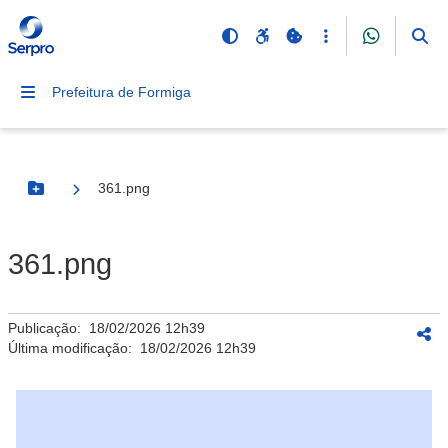
Prefeitura de Formiga
361.png
Botão Menu
361.png
Publicação:
18/02/2026 12h39
Última modificação:
18/02/2026 12h39