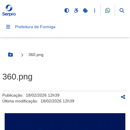
Prefeitura de Formiga
360.png
Botão Menu
360.png
Publicação:
18/02/2026 12h39
Última modificação:
18/02/2026 12h39