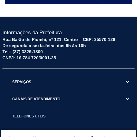
Informações da Prefeitura
Rua Barão de Piumhi, nº 121, Centro – CEP: 35570-128
De segunda a sexta-feira, das 9h às 16h
Tel.: (37) 3329-1800
CNPJ: 16.784.720/0001-25
SERVIÇOS
CANAIS DE ATENDIMENTO
TELEFONES ÚTEIS
EXECUTIVO