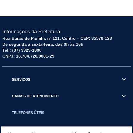
Informações da Prefeitura
Rua Barão de Piumhi, nº 121, Centro – CEP: 35570-128
De segunda a sexta-feira, das 9h às 16h
Tel.: (37) 3329-1800
CNPJ: 16.784.720/0001-25
SERVIÇOS
CANAIS DE ATENDIMENTO
TELEFONES ÚTEIS
EXECUTIVO