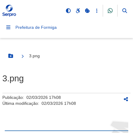
Prefeitura de Formiga
3.png
Botão Menu
3.png
Publicação:
02/03/2026 17h08
Última modificação:
02/03/2026 17h08