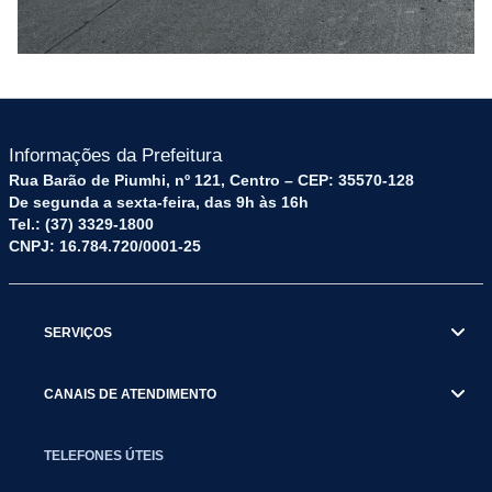
Informações da Prefeitura
Rua Barão de Piumhi, nº 121, Centro – CEP: 35570-128
De segunda a sexta-feira, das 9h às 16h
Tel.: (37) 3329-1800
CNPJ: 16.784.720/0001-25
SERVIÇOS
CANAIS DE ATENDIMENTO
TELEFONES ÚTEIS