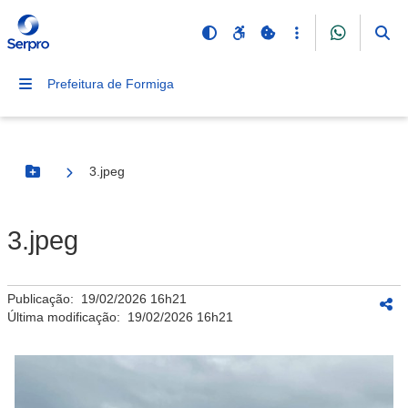
Prefeitura de Formiga
3.jpeg
Botão Menu
3.jpeg
Publicação:
19/02/2026 16h21
Última modificação:
19/02/2026 16h21