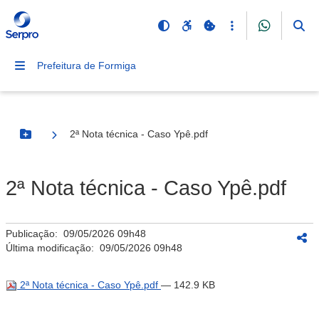
Prefeitura de Formiga
2ª Nota técnica - Caso Ypê.pdf
Botão Menu
2ª Nota técnica - Caso Ypê.pdf
Publicação:
09/05/2026 09h48
Última modificação:
09/05/2026 09h48
2ª Nota técnica - Caso Ypê.pdf
— 142.9 KB