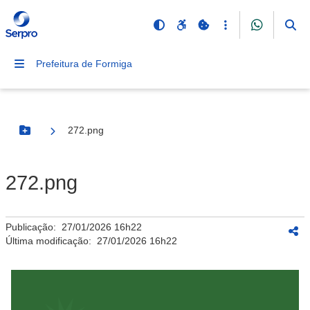
Prefeitura de Formiga
272.png
Botão Menu
272.png
Publicação:
27/01/2026 16h22
Última modificação:
27/01/2026 16h22