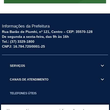
Informações da Prefeitura
Rua Barão de Piumhi, nº 121, Centro – CEP: 35570-128
De segunda a sexta-feira, das 9h às 16h
Tel.: (37) 3329-1800
CNPJ: 16.784.720/0001-25
SERVIÇOS
CANAIS DE ATENDIMENTO
TELEFONES ÚTEIS
EXECUTIVO