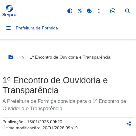
Prefeitura de Formiga
1º Encontro de Ouvidoria e Transparência
Botão Menu
1º Encontro de Ouvidoria e
Transparência
A Prefeitura de Formiga convida para o 1º Encontro de
Ouvidoria e Transparência
Publicação:
16/01/2026 09h20
Última modificação:
20/01/2026 09h19