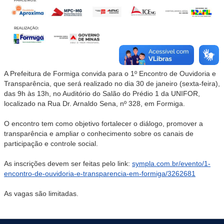
A Prefeitura de Formiga convida para o 1º Encontro de Ouvidoria e
Transparência, que será realizado no dia 30 de janeiro (sexta-feira),
das 9h às 13h, no Auditório do Salão do Prédio 1 da UNIFOR,
localizado na Rua Dr. Arnaldo Sena, nº 328, em Formiga.
O encontro tem como objetivo fortalecer o diálogo, promover a
transparência e ampliar o conhecimento sobre os canais de
participação e controle social.
As inscrições devem ser feitas pelo link:
sympla.com.br/evento/1-
encontro-de-ouvidoria-e-transparencia-em-formiga/3262681
As vagas são limitadas.