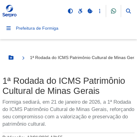
Prefeitura de Formiga
1ª Rodada do ICMS Patrimônio Cultural de Minas Gera
Botão Menu
1ª Rodada do ICMS Patrimônio
Cultural de Minas Gerais
Formiga sediará, em 21 de janeiro de 2026, a 1ª Rodada
do ICMS Patrimônio Cultural de Minas Gerais, reforçando
seu compromisso com a valorização e preservação do
patrimônio cultural.